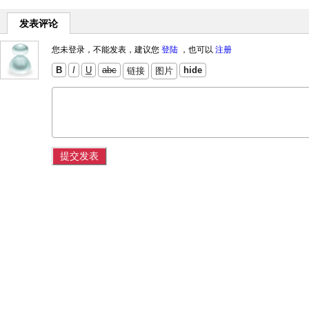
发表评论
您未登录，不能发表，建议您
登陆
，也可以
注册