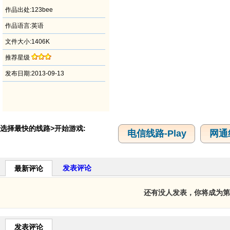
作品出处:123bee
作品语言:英语
文件大小:1406K
推荐星级
发布日期:2013-09-13
选择最快的线路>开始游戏:
电信线路-Play
网通线
发表评论
最新评论
还有没人发表，你将成为第
发表评论