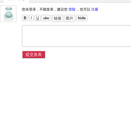
您未登录，不能发表，建议您
登陆
，也可以
注册