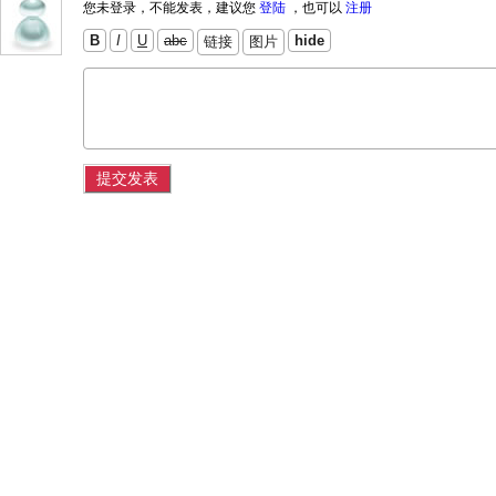
您未登录，不能发表，建议您
登陆
，也可以
注册