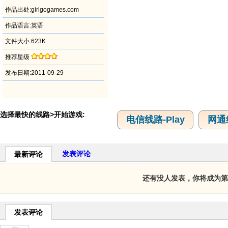
作品出处:girlgogames.com
作品语言:英语
文件大小:623K
推荐星级
发布日期:2011-09-29
选择最快的线路>开始游戏:
电信线路-Play
网通线
发表评论
最新评论
还有没人发表，你将成为第
发表评论