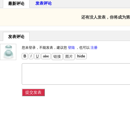
发表评论
最新评论
还有没人发表，你将成为第
发表评论
您未登录，不能发表，建议您
登陆
，也可以
注册