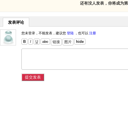
还有没人发表，你将成为第
发表评论
您未登录，不能发表，建议您
登陆
，也可以
注册