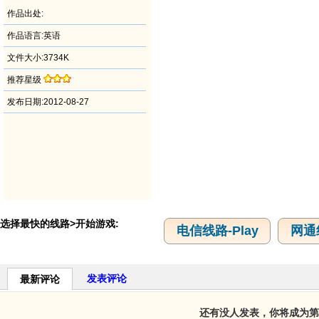
作品出处:
作品语言:英语
文件大小:3734K
推荐星级
发布日期:2012-08-27
选择最快的线路>开始游戏:
电信线路-Play
网通线
发表评论
最新评论
还有没人发表，你将成为第