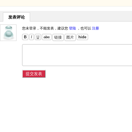
发表评论
您未登录，不能发表，建议您
登陆
，也可以
注册