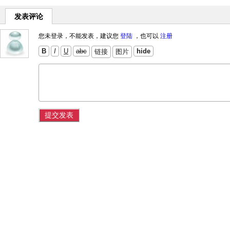
发表评论
您未登录，不能发表，建议您
登陆
，也可以
注册